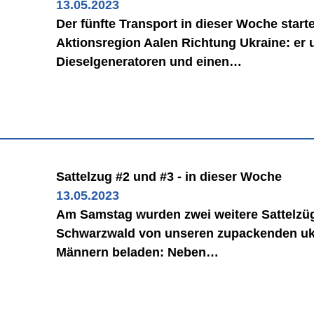
13.05.2023
Der fünfte Transport in dieser Woche start
Aktionsregion Aalen Richtung Ukraine: er 
Dieselgeneratoren und einen…
Sattelzug #2 und #3 - in dieser Woche
13.05.2023
Am Samstag wurden zwei weitere Sattelzüg
Schwarzwald von unseren zupackenden uk
Männern beladen: Neben…