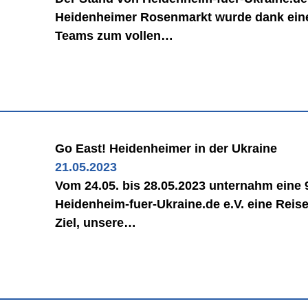
Heidenheimer Rosenmarkt wurde dank ein
Teams zum vollen…
Go East! Heidenheimer in der Ukraine
21.05.2023
Vom 24.05. bis 28.05.2023 unternahm eine 
Heidenheim-fuer-Ukraine.de e.V. eine Reise
Ziel, unsere…