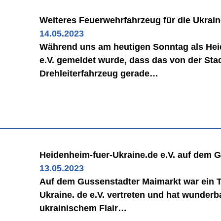
Weiteres Feuerwehrfahrzeug für die Ukrai
14.05.2023
Während uns am heutigen Sonntag als Hei
e.V. gemeldet wurde, dass das von der Sta
Drehleiterfahrzeug gerade…
Heidenheim-fuer-Ukraine.de e.V. auf dem 
13.05.2023
Auf dem Gussenstadter Maimarkt war ein 
Ukraine. de e.V. vertreten und hat wunderb
ukrainischem Flair…