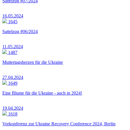
Sattelzug #07/2024
16.05.2024
1645
Sattelzug #06/2024
11.05.2024
1487
Muttertagsherzen für die Ukraine
27.04.2024
1649
Eine Blume für die Ukraine - auch in 2024!
19.04.2024
1618
Vorkonferenz zur Ukraine Recovery Conference 2024, Berlin