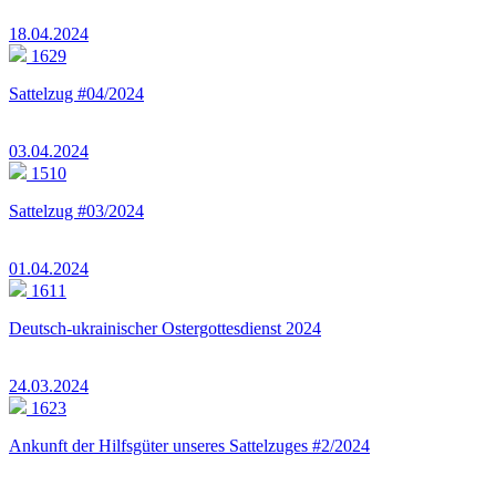
18.04.2024
1629
Sattelzug #04/2024
03.04.2024
1510
Sattelzug #03/2024
01.04.2024
1611
Deutsch-ukrainischer Ostergottesdienst 2024
24.03.2024
1623
Ankunft der Hilfsgüter unseres Sattelzuges #2/2024