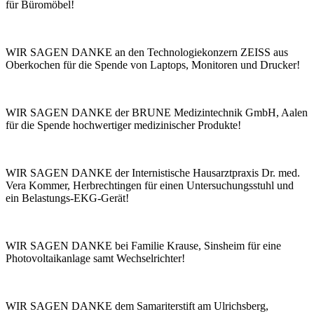
für Büromöbel!
WIR SAGEN DANKE an den Technologiekonzern ZEISS aus
Oberkochen für die Spende von Laptops, Monitoren und Drucker!
WIR SAGEN DANKE der BRUNE Medizintechnik GmbH, Aalen
für die Spende hochwertiger medizinischer Produkte!
WIR SAGEN DANKE der Internistische Hausarztpraxis Dr. med.
Vera Kommer, Herbrechtingen für einen Untersuchungsstuhl und
ein Belastungs-EKG-Gerät!
WIR SAGEN DANKE bei Familie Krause, Sinsheim für eine
Photovoltaikanlage samt Wechselrichter!
WIR SAGEN DANKE dem Samariterstift am Ulrichsberg,