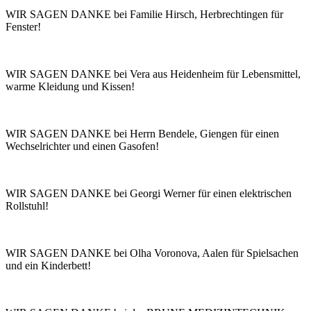
WIR SAGEN DANKE bei Familie Hirsch, Herbrechtingen für
Fenster!
WIR SAGEN DANKE bei Vera aus Heidenheim für Lebensmittel,
warme Kleidung und Kissen!
WIR SAGEN DANKE bei Herrn Bendele, Giengen für einen
Wechselrichter und einen Gasofen!
WIR SAGEN DANKE bei Georgi Werner für einen elektrischen
Rollstuhl!
WIR SAGEN DANKE bei Olha Voronova, Aalen für Spielsachen
und ein Kinderbett!