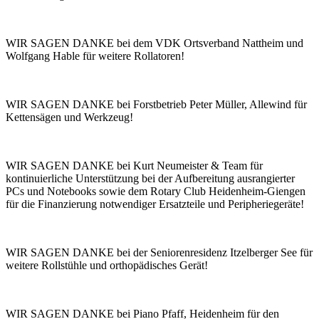
WIR SAGEN DANKE bei dem VDK Ortsverband Nattheim und
Wolfgang Hable für weitere Rollatoren!
WIR SAGEN DANKE bei Forstbetrieb Peter Müller, Allewind für
Kettensägen und Werkzeug!
WIR SAGEN DANKE bei Kurt Neumeister & Team für
kontinuierliche Unterstützung bei der Aufbereitung ausrangierter
PCs und Notebooks sowie dem Rotary Club Heidenheim-Giengen
für die Finanzierung notwendiger Ersatzteile und Peripheriegeräte!
WIR SAGEN DANKE bei der Seniorenresidenz Itzelberger See für
weitere Rollstühle und orthopädisches Gerät!
WIR SAGEN DANKE bei Piano Pfaff, Heidenheim für den