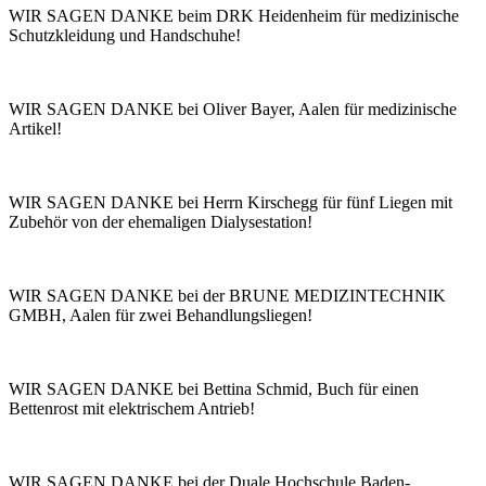
WIR SAGEN DANKE beim DRK Heidenheim für medizinische
Schutzkleidung und Handschuhe!
WIR SAGEN DANKE bei Oliver Bayer, Aalen für medizinische
Artikel!
WIR SAGEN DANKE bei Herrn Kirschegg für fünf Liegen mit
Zubehör von der ehemaligen Dialysestation!
WIR SAGEN DANKE bei der BRUNE MEDIZINTECHNIK
GMBH, Aalen für zwei Behandlungsliegen!
WIR SAGEN DANKE bei Bettina Schmid, Buch für einen
Bettenrost mit elektrischem Antrieb!
WIR SAGEN DANKE bei der Duale Hochschule Baden-