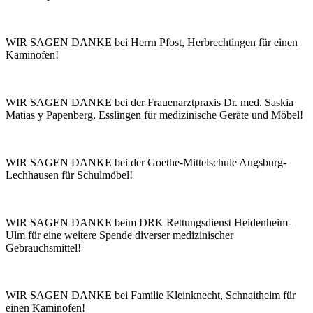
WIR SAGEN DANKE bei Herrn Pfost, Herbrechtingen für einen
Kaminofen!
WIR SAGEN DANKE bei der Frauenarztpraxis Dr. med. Saskia
Matias y Papenberg, Esslingen für medizinische Geräte und Möbel!
WIR SAGEN DANKE bei der Goethe-Mittelschule Augsburg-
Lechhausen für Schulmöbel!
WIR SAGEN DANKE beim DRK Rettungsdienst Heidenheim-
Ulm für eine weitere Spende diverser medizinischer
Gebrauchsmittel!
WIR SAGEN DANKE bei Familie Kleinknecht, Schnaitheim für
einen Kaminofen!