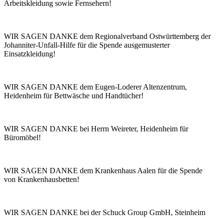
Arbeitskleidung sowie Fernsehern!
WIR SAGEN DANKE dem Regionalverband Ostwürttemberg der
Johanniter-Unfall-Hilfe für die Spende ausgemusterter
Einsatzkleidung!
WIR SAGEN DANKE dem Eugen-Loderer Altenzentrum,
Heidenheim für Bettwäsche und Handtücher!
WIR SAGEN DANKE bei Herrn Weireter, Heidenheim für
Büromöbel!
WIR SAGEN DANKE dem Krankenhaus Aalen für die Spende
von Krankenhausbetten!
WIR SAGEN DANKE bei der Schuck Group GmbH, Steinheim