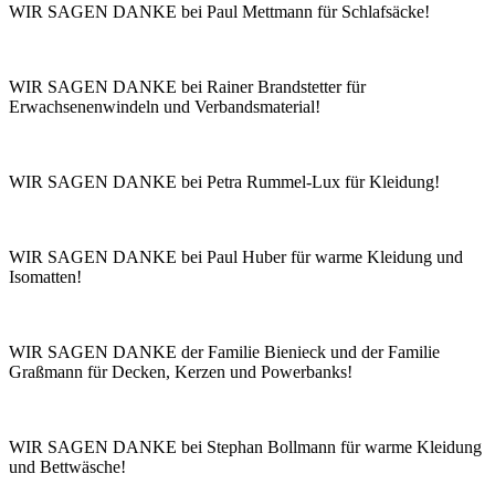
WIR SAGEN DANKE bei Paul Mettmann für Schlafsäcke!
WIR SAGEN DANKE bei Rainer Brandstetter für
Erwachsenenwindeln und Verbandsmaterial!
WIR SAGEN DANKE bei Petra Rummel-Lux für Kleidung!
WIR SAGEN DANKE bei Paul Huber für warme Kleidung und
Isomatten!
WIR SAGEN DANKE der Familie Bienieck und der Familie
Graßmann für Decken, Kerzen und Powerbanks!
WIR SAGEN DANKE bei Stephan Bollmann für warme Kleidung
und Bettwäsche!