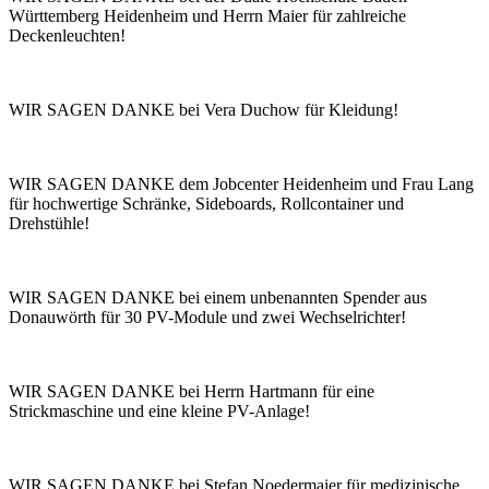
Württemberg Heidenheim und Herrn Maier für zahlreiche
Deckenleuchten!
WIR SAGEN DANKE bei Vera Duchow für Kleidung!
WIR SAGEN DANKE dem Jobcenter Heidenheim und Frau Lang
für hochwertige Schränke, Sideboards, Rollcontainer und
Drehstühle!
WIR SAGEN DANKE bei einem unbenannten Spender aus
Donauwörth für 30 PV-Module und zwei Wechselrichter!
WIR SAGEN DANKE bei Herrn Hartmann für eine
Strickmaschine und eine kleine PV-Anlage!
WIR SAGEN DANKE bei Stefan Noedermaier für medizinische