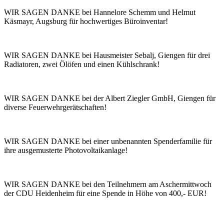
WIR SAGEN DANKE bei Hannelore Schemm und Helmut
Käsmayr, Augsburg für hochwertiges Büroinventar!
WIR SAGEN DANKE bei Hausmeister Sebalj, Giengen für drei
Radiatoren, zwei Ölöfen und einen Kühlschrank!
WIR SAGEN DANKE bei der Albert Ziegler GmbH, Giengen für
diverse Feuerwehrgerätschaften!
WIR SAGEN DANKE bei einer unbenannten Spenderfamilie für
ihre ausgemusterte Photovoltaikanlage!
WIR SAGEN DANKE bei den Teilnehmern am Aschermittwoch
der CDU Heidenheim für eine Spende in Höhe von 400,- EUR!