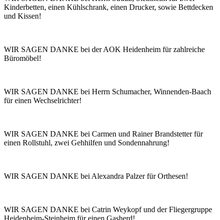
Kinderbetten, einen Kühlschrank, einen Drucker, sowie Bettdecken
und Kissen!
WIR SAGEN DANKE bei der AOK Heidenheim für zahlreiche
Büromöbel!
WIR SAGEN DANKE bei Herrn Schumacher, Winnenden-Baach
für einen Wechselrichter!
WIR SAGEN DANKE bei Carmen und Rainer Brandstetter für
einen Rollstuhl, zwei Gehhilfen und Sondennahrung!
WIR SAGEN DANKE bei Alexandra Palzer für Orthesen!
WIR SAGEN DANKE bei Catrin Weykopf und der Fliegergruppe
Heidenheim-Steinheim für einen Gasherd!