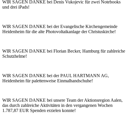
WIR SAGEN DANKE bei Denis Vukojevic für zwei Notebooks
und drei iPads!
WIR SAGEN DANKE bei der Evangelische Kirchengemeinde
Heidenheim für die alte Photovoltaikanlage der Christuskirche!
WIR SAGEN DANKE bei Florian Becker, Hamburg für zahlreiche
Schutzhelme!
WIR SAGEN DANKE bei der PAUL HARTMANN AG,
Heidenheim für palettenweise Einmalhandschuhe!
WIR SAGEN DANKE bei unsere Team der Aktionsregion Aalen,
das durch zahlreiche Aktivitäten in den vergangenen Wochen
1.787,87 EUR Spenden erzielen konnte!