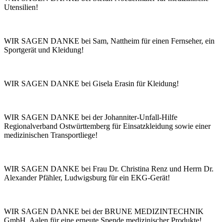
Utensilien!
WIR SAGEN DANKE bei Sam, Nattheim für einen Fernseher, ein
Sportgerät und Kleidung!
WIR SAGEN DANKE bei Gisela Erasin für Kleidung!
WIR SAGEN DANKE bei der Johanniter-Unfall-Hilfe
Regionalverband Ostwürttemberg für Einsatzkleidung sowie einer
medizinischen Transportliege!
WIR SAGEN DANKE bei Frau Dr. Christina Renz und Herrn Dr.
Alexander Pfähler, Ludwigsburg für ein EKG-Gerät!
WIR SAGEN DANKE bei der BRUNE MEDIZINTECHNIK
GmbH, Aalen für eine erneute Spende medizinischer Produkte!