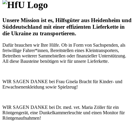
Unsere Mission ist es, Hilfsgüter aus Heidenheim und
Süddeutschland mit einer effizienten Lieferkette in
die Ukraine zu transportieren.
Dafür brauchen wir Ihre Hilfe. Ob in Form von Sachspenden, als
freiwillige Fahrer*innen, Bereitstellen eines Kleintransporters,
Betreiben weiterer Sammelstellen oder finanzieller Unterstützung.
All diese Bausteine benötigen wir für unsere Lieferkette.
WIR SAGEN DANKE bei Frau Gisela Bracht für Kinder- und
Erwachsenenkleidung sowie Spielzeug!
WIR SAGEN DANKE bei Dr. med. vet. Maria Zöller für ein
Röntgengerät, eine Dunkelkammerleuchte und einen Monitor für
Röntgenaufnahmen!