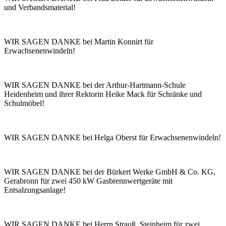
und Verbandsmaterial!
WIR SAGEN DANKE bei Martin Konnirt für
Erwachsenenwindeln!
WIR SAGEN DANKE bei der Arthur-Hartmann-Schule
Heidenheim und ihrer Rektorin Heike Mack für Schränke und
Schulmöbel!
WIR SAGEN DANKE bei Helga Oberst für Erwachsenenwindeln!
WIR SAGEN DANKE bei der Bürkert Werke GmbH & Co. KG,
Gerabronn für zwei 450 kW Gasbrennwertgeräte mit
Entsalzungsanlage!
WIR SAGEN DANKE bei Herrn Strauß, Steinheim für zwei