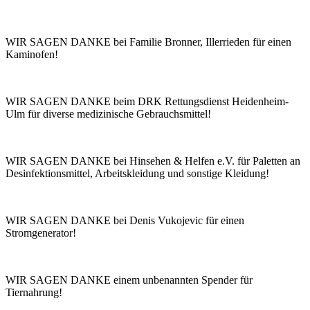
WIR SAGEN DANKE bei Familie Bronner, Illerrieden für einen
Kaminofen!
WIR SAGEN DANKE beim DRK Rettungsdienst Heidenheim-
Ulm für diverse medizinische Gebrauchsmittel!
WIR SAGEN DANKE bei Hinsehen & Helfen e.V. für Paletten an
Desinfektionsmittel, Arbeitskleidung und sonstige Kleidung!
WIR SAGEN DANKE bei Denis Vukojevic für einen
Stromgenerator!
WIR SAGEN DANKE einem unbenannten Spender für
Tiernahrung!