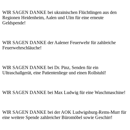
WIR SAGEN DANKE bei ukrainischen Flüchtlingen aus den
Regionen Heidenheim, Aalen und Ulm für eine erneute
Geldspende!
WIR SAGEN DANKE der Aalener Feuerwehr für zahlreiche
Feuerwehrschläuche!
WIR SAGEN DANKE bei Dr. Pinz, Senden für ein
Ultraschallgerät, eine Patientenliege und einen Rollstuhl!
WIR SAGEN DANKE bei Max Ludwig für eine Waschmaschine!
WIR SAGEN DANKE bei der AOK Ludwigsburg-Rems-Murr für
eine weitere Spende zahlreicher Büromöbel sowie Geschirr!