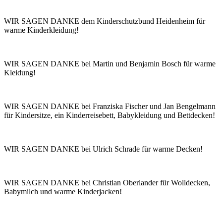
WIR SAGEN DANKE dem Kinderschutzbund Heidenheim für
warme Kinderkleidung!
WIR SAGEN DANKE bei Martin und Benjamin Bosch für warme
Kleidung!
WIR SAGEN DANKE bei Franziska Fischer und Jan Bengelmann
für Kindersitze, ein Kinderreisebett, Babykleidung und Bettdecken!
WIR SAGEN DANKE bei Ulrich Schrade für warme Decken!
WIR SAGEN DANKE bei Christian Oberlander für Wolldecken,
Babymilch und warme Kinderjacken!