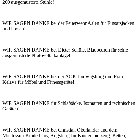
200 ausgemusterte Stühle!
WIR SAGEN DANKE bei der Feuerwehr Aalen für Einsatzjacken
und Hosen!
WIR SAGEN DANKE bei Dieter Schüle, Blaubeuren für seine
ausgemusterte Photovoltaikanlage!
WIR SAGEN DANKE bei der AOK Ludwigsburg und Frau
Kelava für Möbel und Fitnessgeräte!
WIR SAGEN DANKE für Schlafsäcke, Isomatten und technischen
Geräten!
WIR SAGEN DANKE bei Christian Oberlander und dem
Montessori Kinderhaus, Augsburg für Kinderspielzeug, Betten,