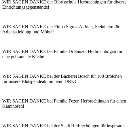
WIR SAGEN DANKE der Bibrisschule Herbrechtingen für diverse
Einrichtungsgegenstände!
WIR SAGEN DANKE der Firma Sigma-Aldrich, Steinheim für
Arbeitskleidung und Möbel!
WIR SAGEN DANKE bei Familie Di Sanzo, Herbrechtingen für
eine gebrauchte Küche!
WIR SAGEN DANKE bei der Bäckerei Bosch für 100 Brötchen
für unsere Blutspendeaktion beim DRK!
WIR SAGEN DANKE bei Familie Fezer, Herbrechtingen für einen
Kaminofen!
WIR SAGEN DANKE bei der Stadt Herbrechtingen für insgesamt