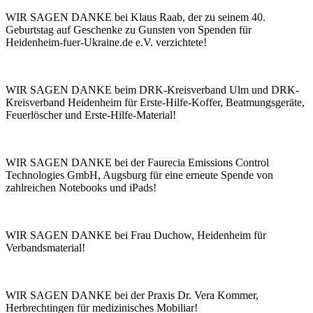
WIR SAGEN DANKE bei Klaus Raab, der zu seinem 40.
Geburtstag auf Geschenke zu Gunsten von Spenden für
Heidenheim-fuer-Ukraine.de e.V. verzichtete!
WIR SAGEN DANKE beim DRK-Kreisverband Ulm und DRK-
Kreisverband Heidenheim für Erste-Hilfe-Koffer, Beatmungsgeräte,
Feuerlöscher und Erste-Hilfe-Material!
WIR SAGEN DANKE bei der Faurecia Emissions Control
Technologies GmbH, Augsburg für eine erneute Spende von
zahlreichen Notebooks und iPads!
WIR SAGEN DANKE bei Frau Duchow, Heidenheim für
Verbandsmaterial!
WIR SAGEN DANKE bei der Praxis Dr. Vera Kommer,
Herbrechtingen für medizinisches Mobiliar!