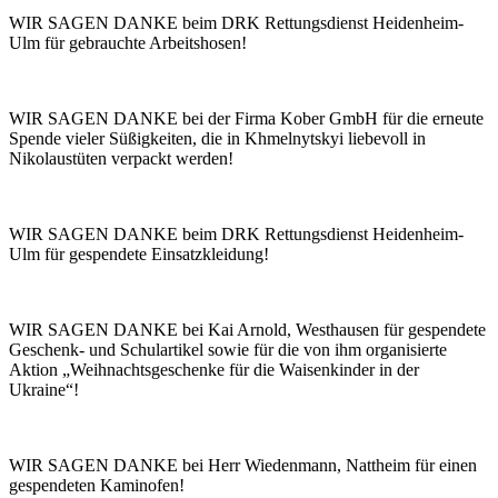
WIR SAGEN DANKE beim DRK Rettungsdienst Heidenheim-
Ulm für gebrauchte Arbeitshosen!
WIR SAGEN DANKE bei der Firma Kober GmbH für die erneute
Spende vieler Süßigkeiten, die in Khmelnytskyi liebevoll in
Nikolaustüten verpackt werden!
WIR SAGEN DANKE beim DRK Rettungsdienst Heidenheim-
Ulm für gespendete Einsatzkleidung!
WIR SAGEN DANKE bei Kai Arnold, Westhausen für gespendete
Geschenk- und Schulartikel sowie für die von ihm organisierte
Aktion „Weihnachtsgeschenke für die Waisenkinder in der
Ukraine“!
WIR SAGEN DANKE bei Herr Wiedenmann, Nattheim für einen
gespendeten Kaminofen!