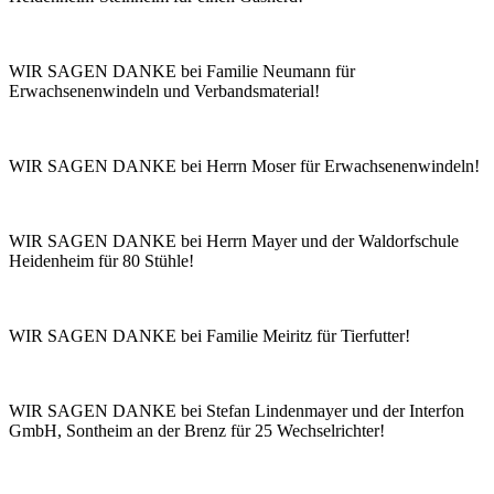
WIR SAGEN DANKE bei Familie Neumann für
Erwachsenenwindeln und Verbandsmaterial!
WIR SAGEN DANKE bei Herrn Moser für Erwachsenenwindeln!
WIR SAGEN DANKE bei Herrn Mayer und der Waldorfschule
Heidenheim für 80 Stühle!
WIR SAGEN DANKE bei Familie Meiritz für Tierfutter!
WIR SAGEN DANKE bei Stefan Lindenmayer und der Interfon
GmbH, Sontheim an der Brenz für 25 Wechselrichter!