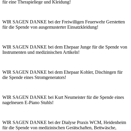
für eine Therapieliege und Kleidung!
WIR SAGEN DANKE bei der Freiwilligen Feuerwehr Gerstetten
für die Spende von ausgemusterter Einsatzkleidung!
WIR SAGEN DANKE bei dem Ehepaar Junge für die Spende von
Instrumenten und medizinischen Artikeln!
WIR SAGEN DANKE bei dem Ehepaar Kohler, Dischingen für
die Spende eines Stromgenerators!
WIR SAGEN DANKE bei Kurt Neumeister für die Spende eines
nagelneuen E-Piano Stuhls!
WIR SAGEN DANKE bei der Dialyse Praxis WCM, Heidenheim
für die Spende von medizinischen Gerätschaften, Bettwäsche,