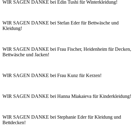
WIR SAGEN DANKE bei Edin Tushi für Winterkleidung!
WIR SAGEN DANKE bei Stefan Eder für Bettwäsche und
Kleidung!
WIR SAGEN DANKE bei Frau Fischer, Heidenheim für Decken,
Bettwäsche und Jacken!
WIR SAGEN DANKE bei Frau Kunz für Kerzen!
WIR SAGEN DANKE bei Hanna Miakaieva für Kinderkleidung!
WIR SAGEN DANKE bei Stephanie Eder für Kleidung und
Bettdecken!