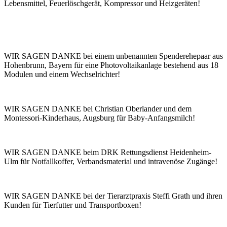
Lebensmittel, Feuerlöschgerät, Kompressor und Heizgeräten!
WIR SAGEN DANKE bei einem unbenannten Spenderehepaar aus
Hohenbrunn, Bayern für eine Photovoltaikanlage bestehend aus 18
Modulen und einem Wechselrichter!
WIR SAGEN DANKE bei Christian Oberlander und dem
Montessori-Kinderhaus, Augsburg für Baby-Anfangsmilch!
WIR SAGEN DANKE beim DRK Rettungsdienst Heidenheim-
Ulm für Notfallkoffer, Verbandsmaterial und intravenöse Zugänge!
WIR SAGEN DANKE bei der Tierarztpraxis Steffi Grath und ihren
Kunden für Tierfutter und Transportboxen!