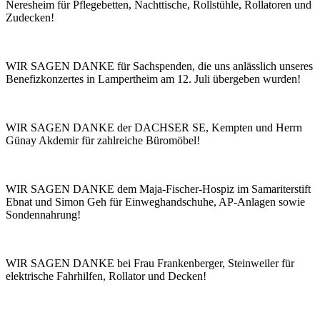
Neresheim für Pflegebetten, Nachttische, Rollstühle, Rollatoren und
Zudecken!
WIR SAGEN DANKE für Sachspenden, die uns anlässlich unseres
Benefizkonzertes in Lampertheim am 12. Juli übergeben wurden!
WIR SAGEN DANKE der DACHSER SE, Kempten und Herrn
Günay Akdemir für zahlreiche Büromöbel!
WIR SAGEN DANKE dem Maja-Fischer-Hospiz im Samariterstift
Ebnat und Simon Geh für Einweghandschuhe, AP-Anlagen sowie
Sondennahrung!
WIR SAGEN DANKE bei Frau Frankenberger, Steinweiler für
elektrische Fahrhilfen, Rollator und Decken!