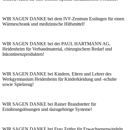
WIR SAGEN DANKE bei dem IVF-Zentrum Esslingen für einen
Wärmeschrank und medizinische Hilfsmittel!
WIR SAGEN DANKE bei der PAUL HARTMANN AG,
Heidenheim für Verbandmaterial, chirurgischem Bedarf und
Inkontinenzprodukten!
WIR SAGEN DANKE bei Kindern, Eltern und Lehrer des
Werkgymnasium Heidenheim für Kinderkleidung und -schuhe
sowie Spielzeug!
WIR SAGEN DANKE bei Rainer Brandstetter für
Ernährungslösungen und dazugehörige Systeme!
WIR SAGEN DANKE bei Frau Zeitler für Erwachsenenwindeln