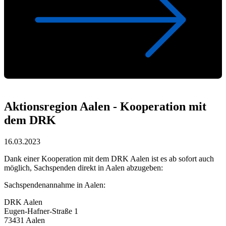
Aktionsregion Aalen - Kooperation mit
dem DRK
16.03.2023
Dank einer Kooperation mit dem DRK Aalen ist es ab sofort auch
möglich, Sachspenden direkt in Aalen abzugeben:
Sachspendenannahme in Aalen:
DRK Aalen
Eugen-Hafner-Straße 1
73431 Aalen