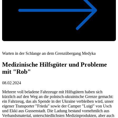
Warten in der Schlange an dem Grenzübergang Medyka
Medizinische Hilfsgüter und Probleme
mit "Rob"
08.02.2024
Mehrere voll beladene Fahrzeuge mit Hilfsgütern haben sich
kürzlich auf den Weg an die polnisch-ukrainische Grenze gemacht:
ein Fahrzeug, das als Spende in der Ukraine verbleiben wird, unser
eigener Transporter "Frieda" sowie der Camper "Luigi" von Usch
und Ekki aus Gussenstadt. Die Ladung bestand vornehmlich aus
Verbandsmaterial, unterschiedlichsten Medizinprodukten, aber auch