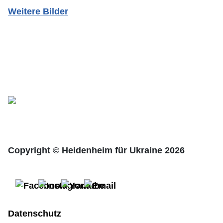
Weitere Bilder
Copyright © Heidenheim für Ukraine 2026
Datenschutz