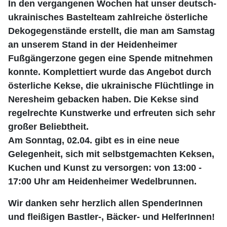
In den vergangenen Wochen hat unser deutsch-
ukrainisches Bastelteam zahlreiche österliche
Dekogegenstände erstellt, die man am Samstag
an unserem Stand in der Heidenheimer
Fußgängerzone gegen eine Spende mitnehmen
konnte. Komplettiert wurde das Angebot durch
österliche Kekse, die ukrainische Flüchtlinge in
Neresheim gebacken haben. Die Kekse sind
regelrechte Kunstwerke und erfreuten sich sehr
großer Beliebtheit.
Am Sonntag, 02.04. gibt es in eine neue
Gelegenheit, sich mit selbstgemachten Keksen,
Kuchen und Kunst zu versorgen: von 13:00 -
17:00 Uhr am Heidenheimer Wedelbrunnen.
Wir danken sehr herzlich allen SpenderInnen
und fleißigen Bastler-, Bäcker- und HelferInnen!