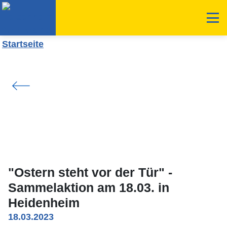
"Ostern steht vor der Tür" -
Sammelaktion am 18.03. in
Heidenheim
18.03.2023