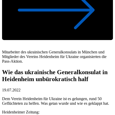
Mitarbeiter des ukrainischen Generalkonsulats in München und
Mitglieder des Vereins Heidenheim für Ukraine organisierten die
Pass-Aktion.
Wie das ukrainische Generalkonsulat in
Heidenheim unbürokratisch half
19.07.2022
Dem Verein Heidenheim für Ukraine ist es gelungen, rund 50
Geflüchteten zu helfen. Was getan wurde und wie es geklappt hat.
Heidenheimer Zeitung: