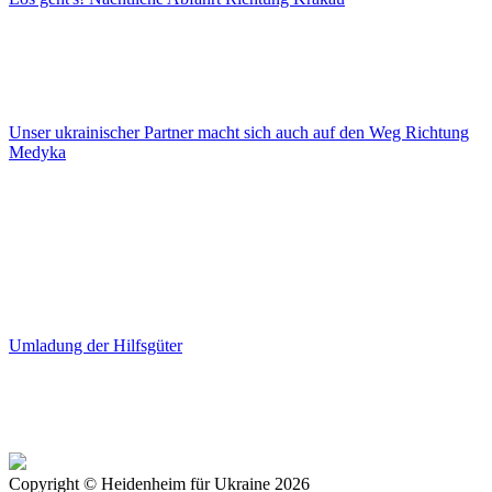
Unser ukrainischer Partner macht sich auch auf den Weg Richtung
Medyka
Umladung der Hilfsgüter
Copyright © Heidenheim für Ukraine 2026