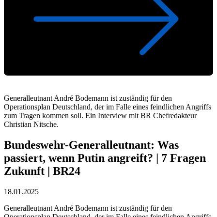
Generalleutnant André Bodemann ist zuständig für den
Operationsplan Deutschland, der im Falle eines feindlichen Angriffs
zum Tragen kommen soll. Ein Interview mit BR Chefredakteur
Christian Nitsche.
Bundeswehr-Generalleutnant: Was
passiert, wenn Putin angreift? | 7 Fragen
Zukunft | BR24
18.01.2025
Generalleutnant André Bodemann ist zuständig für den
Operationsplan Deutschland, der im Falle eines feindlichen Angriffs