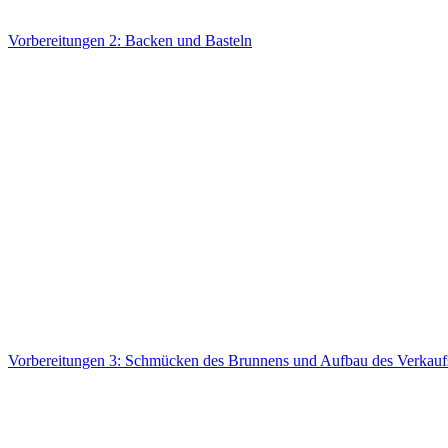
Vorbereitungen 2: Backen und Basteln
Vorbereitungen 3: Schmücken des Brunnens und Aufbau des Verkauf