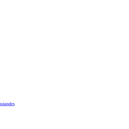
sstandes