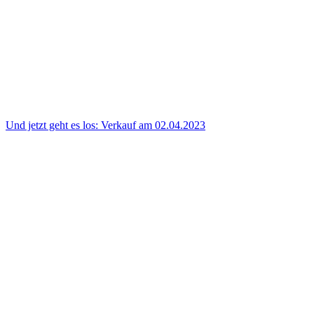
Und jetzt geht es los: Verkauf am 02.04.2023