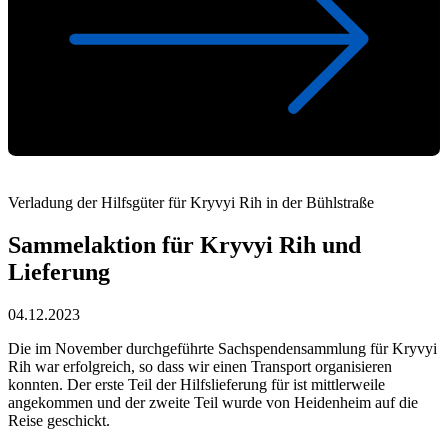
Verladung der Hilfsgüter für Kryvyi Rih in der Bühlstraße
Sammelaktion für Kryvyi Rih und
Lieferung
04.12.2023
Die im November durchgeführte Sachspendensammlung für Kryvyi
Rih war erfolgreich, so dass wir einen Transport organisieren
konnten. Der erste Teil der Hilfslieferung für ist mittlerweile
angekommen und der zweite Teil wurde von Heidenheim auf die
Reise geschickt.