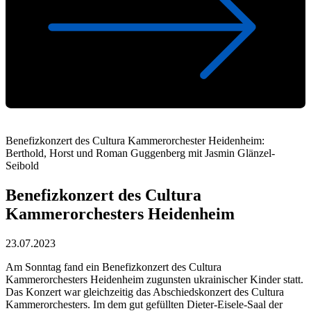
Benefizkonzert des Cultura Kammerorchester Heidenheim:
Berthold, Horst und Roman Guggenberg mit Jasmin Glänzel-
Seibold
Benefizkonzert des Cultura
Kammerorchesters Heidenheim
23.07.2023
Am Sonntag fand ein Benefizkonzert des Cultura
Kammerorchesters Heidenheim zugunsten ukrainischer Kinder statt.
Das Konzert war gleichzeitig das Abschiedskonzert des Cultura
Kammerorchesters. Im dem gut gefüllten Dieter-Eisele-Saal der