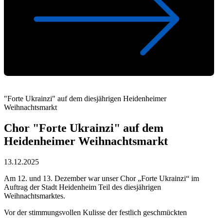
"Forte Ukrainzi" auf dem diesjährigen Heidenheimer
Weihnachtsmarkt
Chor "Forte Ukrainzi" auf dem
Heidenheimer Weihnachtsmarkt
13.12.2025
Am 12. und 13. Dezember war unser Chor „Forte Ukrainzi“ im
Auftrag der Stadt Heidenheim Teil des diesjährigen
Weihnachtsmarktes.
Vor der stimmungsvollen Kulisse der festlich geschmückten