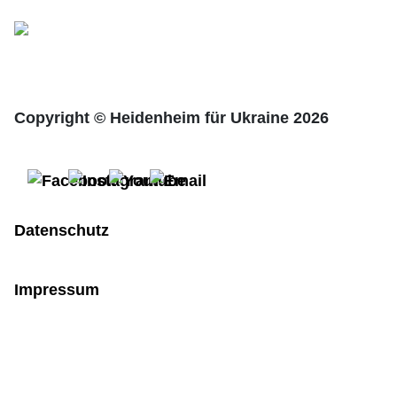
Copyright © Heidenheim für Ukraine 2026
Datenschutz
Impressum