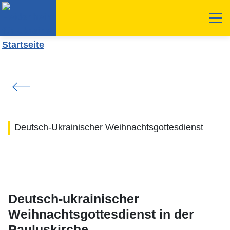
Deutsch-Ukrainischer Weihnachtsgottesdienst
Deutsch-ukrainischer
Weihnachtsgottesdienst in der
Pauluskirche