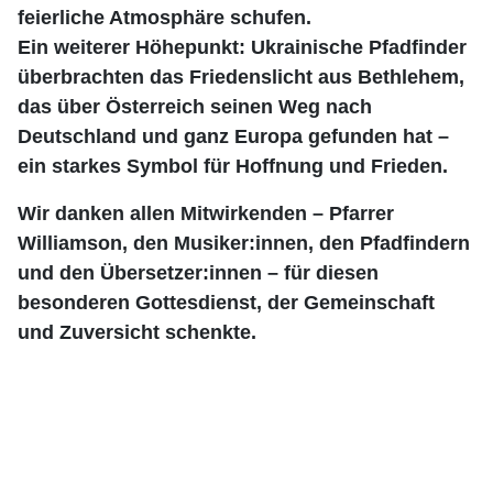
feierliche Atmosphäre schufen.
Ein weiterer Höhepunkt: Ukrainische Pfadfinder
überbrachten das Friedenslicht aus Bethlehem,
das über Österreich seinen Weg nach
Deutschland und ganz Europa gefunden hat –
ein starkes Symbol für Hoffnung und Frieden.
Wir danken allen Mitwirkenden – Pfarrer
Williamson, den Musiker:innen, den Pfadfindern
und den Übersetzer:innen – für diesen
besonderen Gottesdienst, der Gemeinschaft
und Zuversicht schenkte.