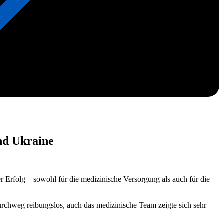
nd Ukraine
Erfolg – sowohl für die medizinische Versorgung als auch für die
rchweg reibungslos, auch das medizinische Team zeigte sich sehr