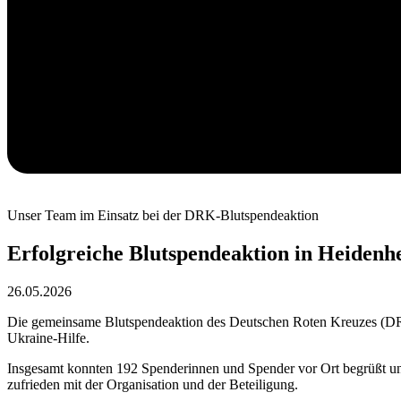
Unser Team im Einsatz bei der DRK-Blutspendeaktion
Erfolgreiche Blutspendeaktion in Heidenh
26.05.2026
Die gemeinsame Blutspendeaktion des Deutschen Roten Kreuzes (DRK) 
Ukraine‑Hilfe.
Insgesamt konnten 192 Spenderinnen und Spender vor Ort begrüßt und
zufrieden mit der Organisation und der Beteiligung.