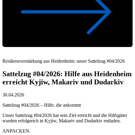
Resilienzverstärkung aus Heidenheim: unser Sattelzug #04/2026
Sattelzug #04/2026: Hilfe aus Heidenheim
erreicht Kyjiw, Makariv und Dudarkiv
30.04.2026
Sattelzug #04/2026 – Hilfe, die ankommt
Unser Sattelzug #04/2026 hat sein Ziel erreicht und die Hilfsgüter
wurden erfolgreich in Kyjiw, Makariv und Dudarkiv entladen.
ANPACKEN.