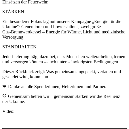
Einsätzen der Feuerwehr.
STÄRKEN.
Ein besonderer Fokus lag auf unserer Kampagne „Energie für die
Ukraine“: Generatoren und Powerstations, zwei große
Gas‑Brennwertkessel – Energie für Wärme, Licht und medizinische
Versorgung.
STANDHALTEN.
Jede Lieferung trägt dazu bei, dass Menschen weiterarbeiten, lernen
und versorgen können – auch unter schwierigsten Bedingungen.
Dieser Rückblick zeigt: Was gemeinsam angepackt, verladen und
gesendet wird, kommt an.
💙 Danke an alle Spenderinnen, Helferinnen und Partner.
💛 Gemeinsam helfen wir – gemeinsam stärken wir die Resilienz
der Ukraine.
Video: