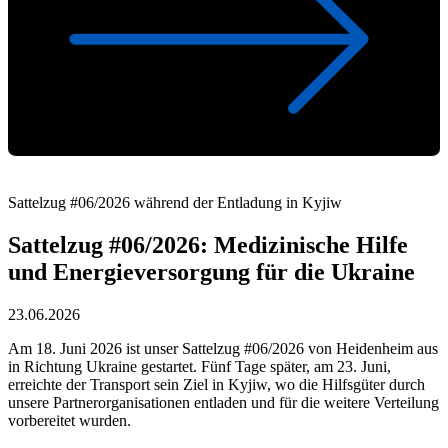
Sattelzug #06/2026 während der Entladung in Kyjiw
Sattelzug #06/2026: Medizinische Hilfe
und Energieversorgung für die Ukraine
23.06.2026
Am 18. Juni 2026 ist unser Sattelzug #06/2026 von Heidenheim aus
in Richtung Ukraine gestartet. Fünf Tage später, am 23. Juni,
erreichte der Transport sein Ziel in Kyjiw, wo die Hilfsgüter durch
unsere Partnerorganisationen entladen und für die weitere Verteilung
vorbereitet wurden.