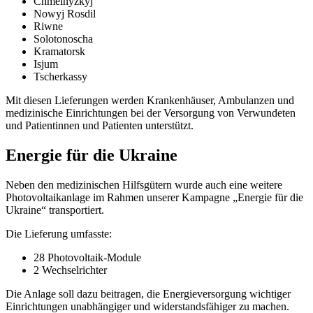
Chmelnyzkyj
Nowyj Rosdil
Riwne
Solotonoscha
Kramatorsk
Isjum
Tscherkassy
Mit diesen Lieferungen werden Krankenhäuser, Ambulanzen und
medizinische Einrichtungen bei der Versorgung von Verwundeten
und Patientinnen und Patienten unterstützt.
Energie für die Ukraine
Neben den medizinischen Hilfsgütern wurde auch eine weitere
Photovoltaikanlage im Rahmen unserer Kampagne „Energie für die
Ukraine“ transportiert.
Die Lieferung umfasste:
28 Photovoltaik-Module
2 Wechselrichter
Die Anlage soll dazu beitragen, die Energieversorgung wichtiger
Einrichtungen unabhängiger und widerstandsfähiger zu machen.