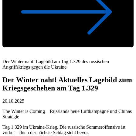
Der Winter naht! Lagebild am Tag 1.329 des russischen
Angriffskriegs gegen die Ukraine
Der Winter naht! Aktuelles Lagebild zum
Kriegsgeschehen am Tag 1.329
20.10.2025
The Winter is Coming – Russlands neue Luftkampagne und Chinas
Strategie
Tag 1.329 im Ukraine-Krieg. Die russische Sommeroffensive ist
vorbei – doch der nächste Schlag steht bevor.