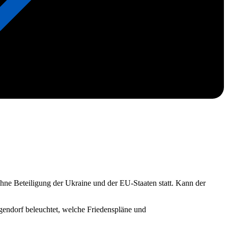
ne Beteiligung der Ukraine und der EU-Staaten statt. Kann der
endorf beleuchtet, welche Friedenspläne und