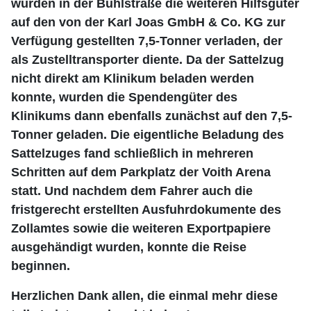
wurden in der Bühlstraße die weiteren Hilfsgüter
auf den von der Karl Joas GmbH & Co. KG zur
Verfügung gestellten 7,5-Tonner verladen, der
als Zustelltransporter diente. Da der Sattelzug
nicht direkt am Klinikum beladen werden
konnte, wurden die Spendengüter des
Klinikums dann ebenfalls zunächst auf den 7,5-
Tonner geladen. Die eigentliche Beladung des
Sattelzuges fand schließlich in mehreren
Schritten auf dem Parkplatz der Voith Arena
statt. Und nachdem dem Fahrer auch die
fristgerecht erstellten Ausfuhrdokumente des
Zollamtes sowie die weiteren Exportpapiere
ausgehändigt wurden, konnte die Reise
beginnen.
Herzlichen Dank allen, die einmal mehr diese