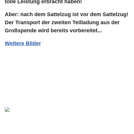
tolle Leistung erbracht haben!
Aber: nach dem Sattelzug ist vor dem Sattelzug!
Der Transport der zweiten Teilladung aus der
Großspende wird bereits vorbereitet...
Weitere Bilder