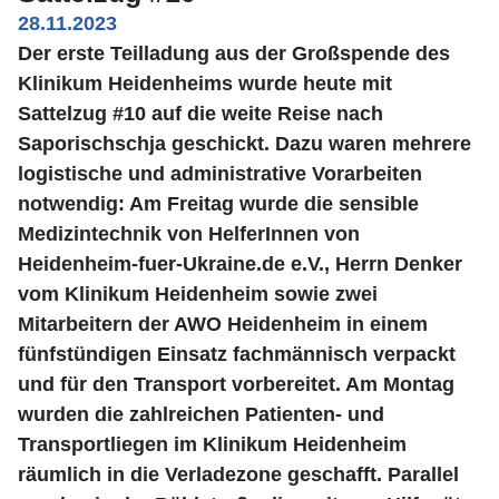
28.11.2023
Der erste Teilladung aus der Großspende des
Klinikum Heidenheims wurde heute mit
Sattelzug #10 auf die weite Reise nach
Saporischschja geschickt. Dazu waren mehrere
logistische und administrative Vorarbeiten
notwendig: Am Freitag wurde die sensible
Medizintechnik von HelferInnen von
Heidenheim-fuer-Ukraine.de e.V., Herrn Denker
vom Klinikum Heidenheim sowie zwei
Mitarbeitern der AWO Heidenheim in einem
fünfstündigen Einsatz fachmännisch verpackt
und für den Transport vorbereitet. Am Montag
wurden die zahlreichen Patienten- und
Transportliegen im Klinikum Heidenheim
räumlich in die Verladezone geschafft. Parallel