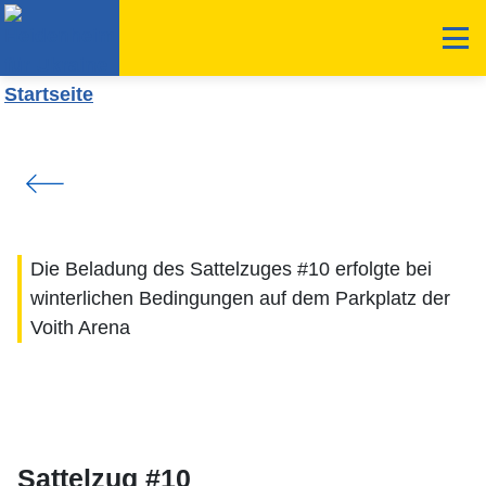
Die Beladung des Sattelzuges #10 erfolgte bei
winterlichen Bedingungen auf dem Parkplatz der
Voith Arena
Sattelzug #10